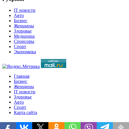
IT новости
Авто
Бизнес
Женщины
Здоровье
Медицина
Спонсоры
Спорт
Экономика
Главная
Бизнес
Женщины
IT новости
Здоровье
Авто
Спорт
Карта сайта