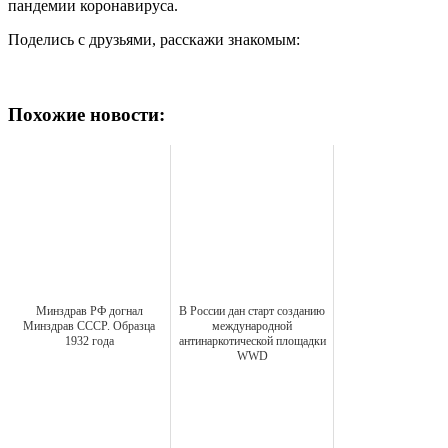
пандемии коронавируса.
Поделись с друзьями, расскажи знакомым:
Похожие новости:
Минздрав РФ догнал
В России дан старт созданию
Минздрав СССР. Образца
международной
1932 года
антинаркотической площадки
WWD