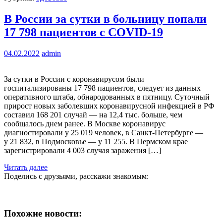
В России за сутки в больницу попали
17 798 пациентов с COVID-19
04.02.2022
admin
За сутки в России с коронавирусом были
госпитализированы 17 798 пациентов, следует из данных
оперативного штаба, обнародованных в пятницу. Суточный
прирост новых заболевших коронавирусной инфекцией в РФ
составил 168 201 случай — на 12,4 тыс. больше, чем
сообщалось днем ранее. В Москве коронавирус
диагностировали у 25 019 человек, в Санкт-Петербурге —
у 21 832, в Подмосковье — у 11 255. В Пермском крае
зарегистрировали 4 003 случая заражения […]
Читать далее
Поделись с друзьями, расскажи знакомым:
Похожие новости: