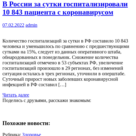
В России за сутки госпитализировали
10 843 пациента с коронавирусом
07.02.2022
admin
Количество госпитализаций за сутки в РФ составило 10 843
человека и уменьшилось по сравнению с предшествующими
сутками на 15%, следует из данных оперативного штаба,
обнародованных в понедельник. Снижение количества
госпитализаций отмечено в 53 субъектах РФ, увеличение
госпитализаций произошло в 29 регионах, без изменений
ситуация осталась в трех регионах, уточнили в оперштабе.
Суточный прирост новых заболевших коронавирусной
инфекцией в РФ составил […]
Читать далее
Поделись с друзьями, расскажи знакомым:
Похожие новости:
Рубрика:
Здоровье