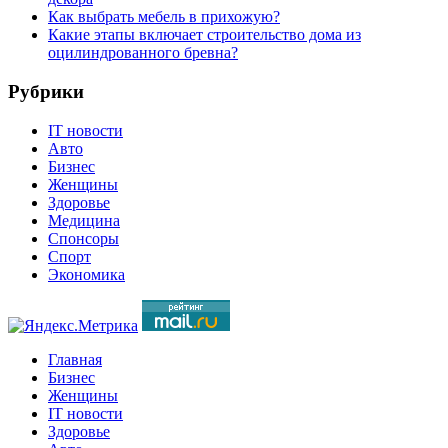
Как выбрать мебель в прихожую?
Какие этапы включает строительство дома из
оцилиндрованного бревна?
Рубрики
IT новости
Авто
Бизнес
Женщины
Здоровье
Медицина
Спонсоры
Спорт
Экономика
Главная
Бизнес
Женщины
IT новости
Здоровье