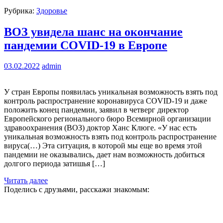
Рубрика:
Здоровье
ВОЗ увидела шанс на окончание
пандемии COVID-19 в Европе
03.02.2022
admin
У стран Европы появилась уникальная возможность взять под
контроль распространение коронавируса COVID-19 и даже
положить конец пандемии, заявил в четверг директор
Европейского регионального бюро Всемирной организации
здравоохранения (ВОЗ) доктор Ханс Клюге. «У нас есть
уникальная возможность взять под контроль распространение
вируса(…) Эта ситуация, в которой мы еще во время этой
пандемии не оказывались, дает нам возможность добиться
долгого периода затишья […]
Читать далее
Поделись с друзьями, расскажи знакомым: