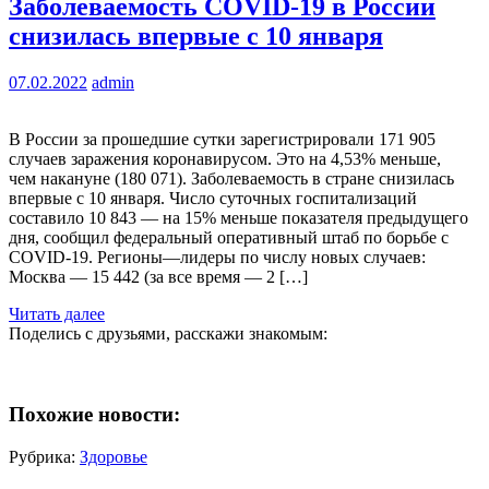
Заболеваемость COVID-19 в России
снизилась впервые с 10 января
07.02.2022
admin
В России за прошедшие сутки зарегистрировали 171 905
случаев заражения коронавирусом. Это на 4,53% меньше,
чем накануне (180 071). Заболеваемость в стране снизилась
впервые с 10 января. Число суточных госпитализаций
составило 10 843 — на 15% меньше показателя предыдущего
дня, сообщил федеральный оперативный штаб по борьбе с
COVID-19. Регионы—лидеры по числу новых случаев:
Москва — 15 442 (за все время — 2 […]
Читать далее
Поделись с друзьями, расскажи знакомым:
Похожие новости:
Рубрика:
Здоровье