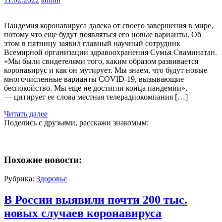
Пандемия коронавируса далека от своего завершения в мире,
потому что еще будут появляться его новые варианты. Об
этом в пятницу заявил главный научный сотрудник
Всемирной организации здравоохранения Сумья Сваминатан.
«Мы были свидетелями того, каким образом развивается
коронавирус и как он мутирует. Мы знаем, что будут новые
многочисленные варианты COVID-19, вызывающие
беспокойство. Мы еще не достигли конца пандемии»,
— цитирует ее слова местная телерадиокомпания […]
Читать далее
Поделись с друзьями, расскажи знакомым:
Похожие новости:
Рубрика:
Здоровье
В России выявили почти 200 тыс.
новых случаев коронавируса