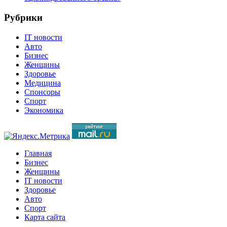
Рубрики
IT новости
Авто
Бизнес
Женщины
Здоровье
Медицина
Спонсоры
Спорт
Экономика
Главная
Бизнес
Женщины
IT новости
Здоровье
Авто
Спорт
Карта сайта