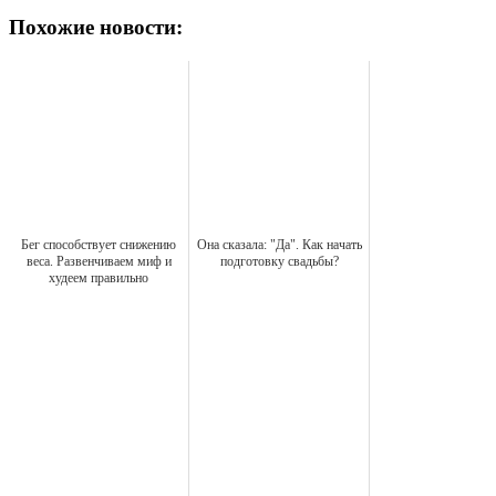
Похожие новости:
Бег способствует снижению
Она сказала: "Да". Как начать
веса. Развенчиваем миф и
подготовку свадьбы?
худеем правильно