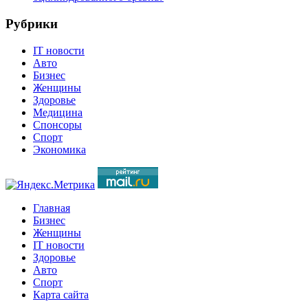
Рубрики
IT новости
Авто
Бизнес
Женщины
Здоровье
Медицина
Спонсоры
Спорт
Экономика
Главная
Бизнес
Женщины
IT новости
Здоровье
Авто
Спорт
Карта сайта