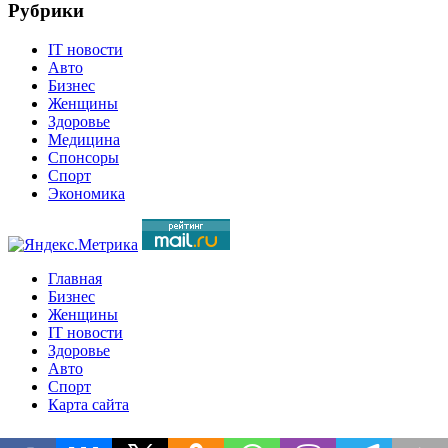
Рубрики
IT новости
Авто
Бизнес
Женщины
Здоровье
Медицина
Спонсоры
Спорт
Экономика
Главная
Бизнес
Женщины
IT новости
Здоровье
Авто
Спорт
Карта сайта