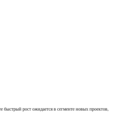
ее быстрый рост ожидается в сегменте новых проектов,