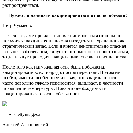
распространяться.
— Нужно ли начинать вакцинироваться от оспы обезьян?
Пётр Чумаков:
— Сейчас даже при желании вакцинироваться от оспы не
получится: вакцина есть, но она находится на хранении как
стратегический запас. Если начнётся действительно опасная
вспышка заболевания, вирус станет быстро распространяться,
то да, начнут проводить вакцинацию, сперва в группе риска.
После того как натуральная оспа была побеждена,
вакцинировать всех подряд от оспы перестали. В этом нет
необходимости, особенно учитывая, что вакцина от оспы
часто довольно тяжело переносится, вызывает, в частности,
повышение температуры. Пока что необходимости
вакцинироваться от оспы обезьян нет.
Gettyimages.ru
Алексей Аграновский: