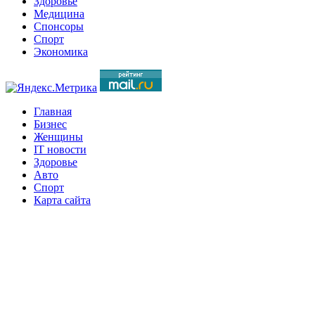
Здоровье
Медицина
Спонсоры
Спорт
Экономика
Главная
Бизнес
Женщины
IT новости
Здоровье
Авто
Спорт
Карта сайта