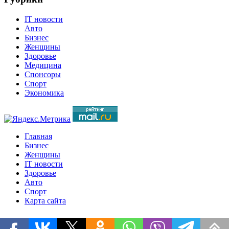
IT новости
Авто
Бизнес
Женщины
Здоровье
Медицина
Спонсоры
Спорт
Экономика
Главная
Бизнес
Женщины
IT новости
Здоровье
Авто
Спорт
Карта сайта