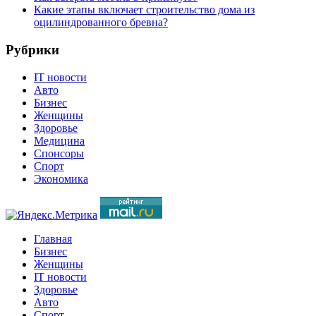
Какие этапы включает строительство дома из
оцилиндрованного бревна?
Рубрики
IT новости
Авто
Бизнес
Женщины
Здоровье
Медицина
Спонсоры
Спорт
Экономика
Главная
Бизнес
Женщины
IT новости
Здоровье
Авто
Спорт