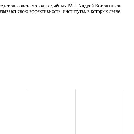
дседатель совета молодых учёных РАН Андрей Котельников
зывают свою эффективность, институты, в которых легче,