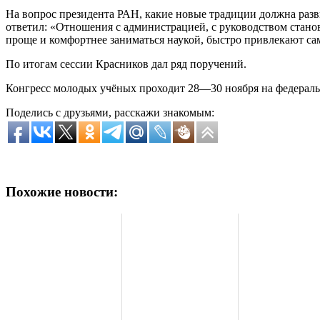
На вопрос президента РАН, какие новые традиции должна раз
ответил: «Отношения с администрацией, с руководством стано
проще и комфортнее заниматься наукой, быстро привлекают с
По итогам сессии Красников дал ряд поручений.
Конгресс молодых учёных проходит 28—30 ноября на федерал
Поделись с друзьями, расскажи знакомым:
Похожие новости: