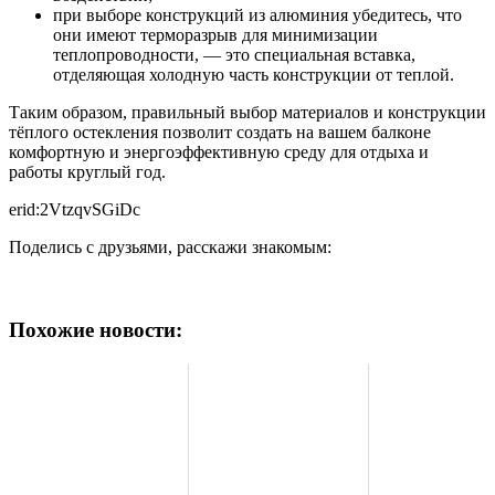
при выборе конструкций из алюминия убедитесь, что
они имеют терморазрыв для минимизации
теплопроводности, — это специальная вставка,
отделяющая холодную часть конструкции от теплой.
Таким образом, правильный выбор материалов и конструкции
тёплого остекления позволит создать на вашем балконе
комфортную и энергоэффективную среду для отдыха и
работы круглый год.
erid:2VtzqvSGiDc
Поделись с друзьями, расскажи знакомым:
Похожие новости: