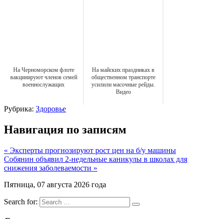
На Черноморском флоте
На майских праздниках в
вакцинируют членов семей
общественном транспорте
военнослужащих
усилили масочные рейды.
Видео
Рубрика:
Здоровье
Навигация по записям
« Эксперты прогнозируют рост цен на б/у машины
Собянин объявил 2-недельные каникулы в школах для
снижения заболеваемости »
Пятница, 07 августа 2026 года
Search for: