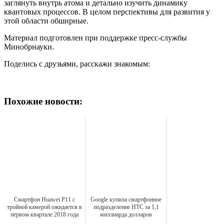
заглянуть внутрь атома и детально изучить динамику
квантовых процессов. В целом перспективы для развития у
этой области обширные.
Материал подготовлен при поддержке пресс-службы
Минобрнауки.
Поделись с друзьями, расскажи знакомым:
Похожие новости:
Смартфон Huawei P11 с
Google купила смартфонное
тройной камерой ожидается в
подразделение HTC за 1,1
первом квартале 2018 года
миллиарда долларов