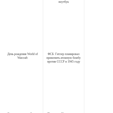
ноутбук
День рождения World of
ФСБ: Гитлер планировал
Warcraft
применить атомную бомбу
против СССР в 1945 году