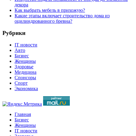
декора
Как выбрать мебель в прихожую?
Какие этапы включает строительство дома из
оцилиндрованного бревна?
Рубрики
IT новости
Авто
Бизнес
Женщины
Здоровье
Медицина
Спонсоры
Спорт
Экономика
Главная
Бизнес
Женщины
IT новости