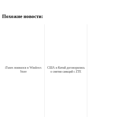
Похожие новости:
iTunes появился в Windows
США и Китай договорились
Store
о снятии санкций с ZTE