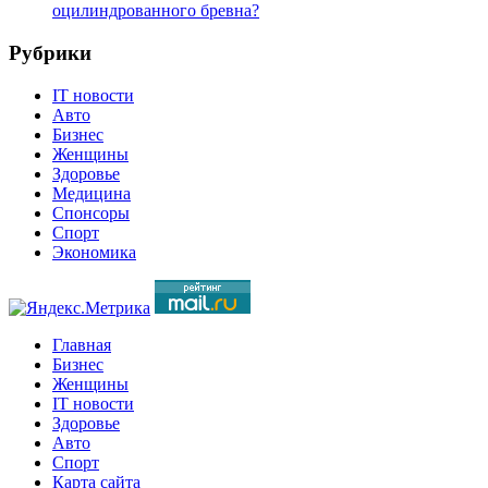
оцилиндрованного бревна?
Рубрики
IT новости
Авто
Бизнес
Женщины
Здоровье
Медицина
Спонсоры
Спорт
Экономика
Главная
Бизнес
Женщины
IT новости
Здоровье
Авто
Спорт
Карта сайта