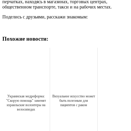
перчатках, находясь в магазинах, торговых центрах,
общественном транспорте, такси и на рабочих местах.
Поделись с друзьями, расскажи знакомым:
Похожие новости:
Украинская медреформа:
Визуальное искусство может
"Скорую помощь" заменят
быть полезным для
израильские волонтеры на
пациентов с раком
велосипедах