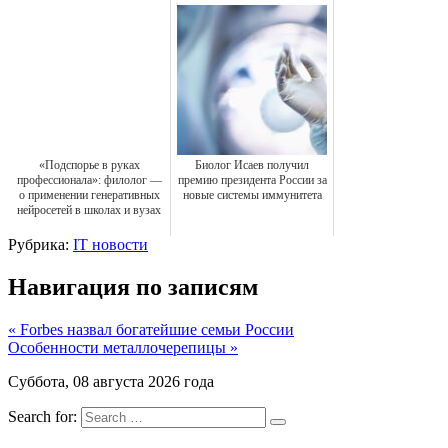
«Подспорье в руках
Биолог Исаев получил
профессионала»: филолог —
премию президента России за
о применении генеративных
новые системы иммунитета
нейросетей в школах и вузах
Рубрика:
IT новости
Навигация по записям
« Forbes назвал богатейшие семьи России
Особенности металлочерепицы »
Суббота, 08 августа 2026 года
Search for: