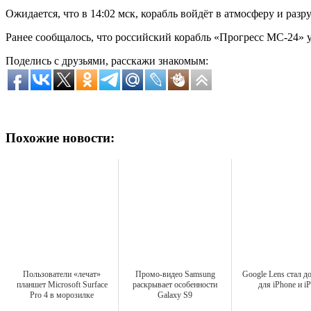
Ожидается, что в 14:02 мск, корабль войдёт в атмосферу и разру
Ранее сообщалось, что российский корабль «Прогресс МС-24»
Поделись с друзьями, расскажи знакомым:
Похожие новости:
Пользователи «лечат»
Промо-видео Samsung
Google Lens стал д
планшет Microsoft Surface
раскрывает особенности
для iPhone и i
Pro 4 в морозилке
Galaxy S9