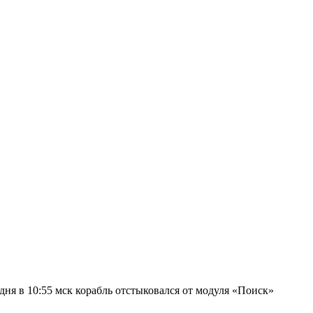
дня в 10:55 мск корабль отстыковался от модуля «Поиск»