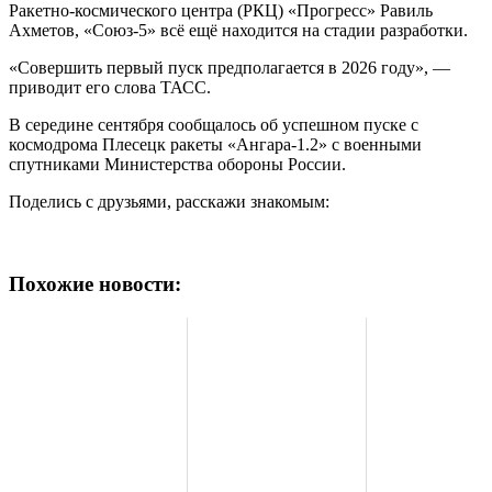
Ракетно-космического центра (РКЦ) «Прогресс» Равиль
Ахметов, «Союз-5» всё ещё находится на стадии разработки.
«Совершить первый пуск предполагается в 2026 году», —
приводит его слова ТАСС.
В середине сентября сообщалось об успешном пуске с
космодрома Плесецк ракеты «Ангара-1.2» с военными
спутниками Министерства обороны России.
Поделись с друзьями, расскажи знакомым:
Похожие новости: