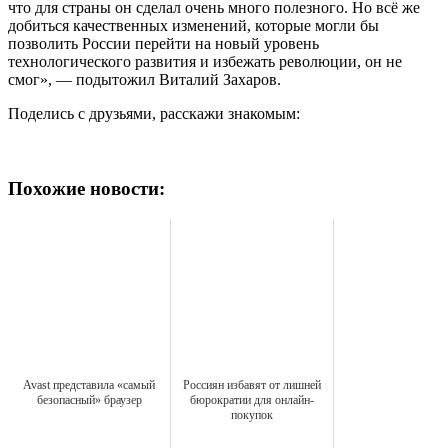
что для страны он сделал очень много полезного. Но всё же
добиться качественных изменений, которые могли бы
позволить России перейти на новый уровень
технологического развития и избежать революции, он не
смог», — подытожил Виталий Захаров.
Поделись с друзьями, расскажи знакомым:
Похожие новости:
Avast представила «самый
Россиян избавят от лишней
безопасный» браузер
бюрократии для онлайн-
покупок