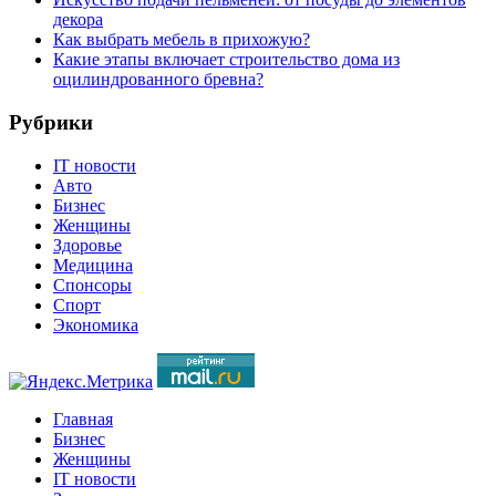
декора
Как выбрать мебель в прихожую?
Какие этапы включает строительство дома из
оцилиндрованного бревна?
Рубрики
IT новости
Авто
Бизнес
Женщины
Здоровье
Медицина
Спонсоры
Спорт
Экономика
Главная
Бизнес
Женщины
IT новости