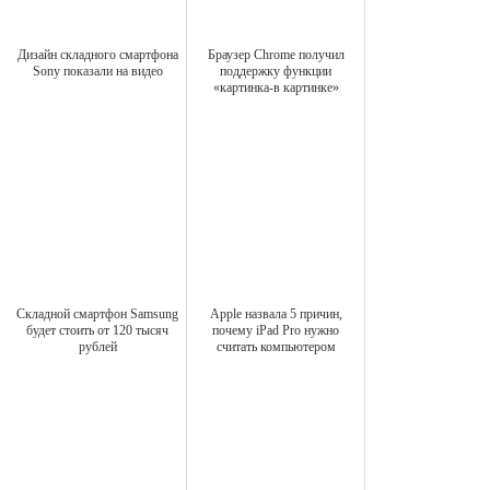
Дизайн складного смартфона
Браузер Chrome получил
Sony показали на видео
поддержку функции
«картинка-в картинке»
Складной смартфон Samsung
Apple назвала 5 причин,
будет стоить от 120 тысяч
почему iPad Pro нужно
рублей
считать компьютером