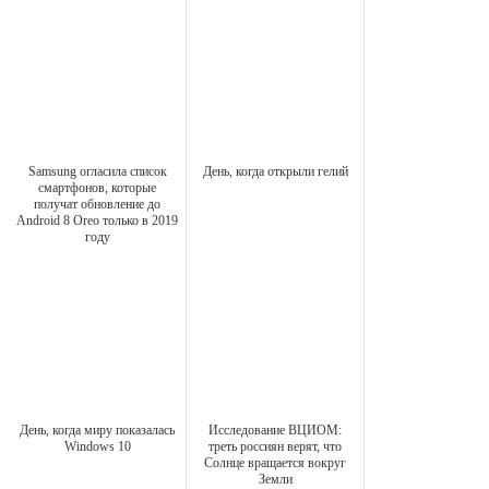
Samsung огласила список
День, когда открыли гелий
смартфонов, которые
получат обновление до
Android 8 Oreo только в 2019
году
День, когда миру показалась
Исследование ВЦИОМ:
Windows 10
треть россиян верят, что
Солнце вращается вокруг
Земли