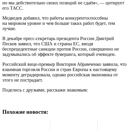
но мы действительно своих позиций не сдаём», — цитирует
его ТАСС.
Медведев добавил, что работы конкурентоспособны
на мировом уровне и чем больше таких работ будет, тем
лучше.
В декабре пресс-секретарь президента России Дмитрий
Песков заявил, что США и страны ЕС, вводя
беспрецедентные санкции против России, совершенно не
задумывались об эффекте бумеранга, который очевиден.
Российский вице-премьер Виктория Абрамченко заявила, что
взаимная торговля России и стран Европы к настоящему
моменту деградировала, однако российская экономика от
этого не пострадает.
Поделись с друзьями, расскажи знакомым:
Похожие новости: