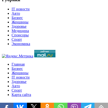
IT новости
Авто
Бизнес
Женщины
Здоровье
Медицина
Спонсоры
Спорт
Экономика
Главная
Бизнес
Женщины
IT новости
Здоровье
Авто
Спорт
Карта сайта