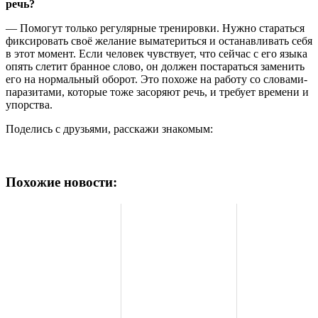
речь?
— Помогут только регулярные тренировки. Нужно стараться
фиксировать своё желание выматериться и останавливать себя
в этот момент. Если человек чувствует, что сейчас с его языка
опять слетит бранное слово, он должен постараться заменить
его на нормальный оборот. Это похоже на работу со словами-
паразитами, которые тоже засоряют речь, и требует времени и
упорства.
Поделись с друзьями, расскажи знакомым:
Похожие новости: