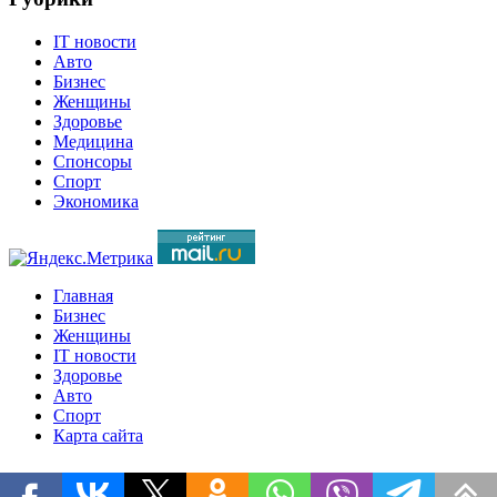
IT новости
Авто
Бизнес
Женщины
Здоровье
Медицина
Спонсоры
Спорт
Экономика
Главная
Бизнес
Женщины
IT новости
Здоровье
Авто
Спорт
Карта сайта