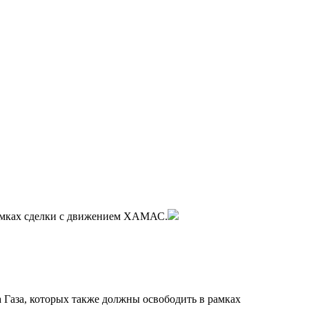
рамках сделки с движением ХАМАС.
а Газа, которых также должны освободить в рамках