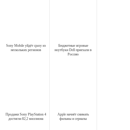
Sony Mobile уйдёт сразу из
Бюджетные игровые
нескольких регионов
ноутбуки Dell приехали в
Россию
Продажи Sony PlayStation 4
Apple начнёт снимать
достигли 82,2 миллиона
фильмы и сериалы