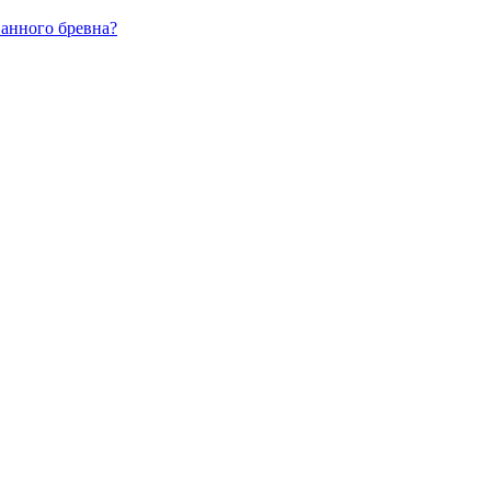
ванного бревна?