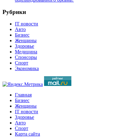
Рубрики
IT новости
Авто
Бизнес
Женщины
Здоровье
Медицина
Спонсоры
Спорт
Экономика
Главная
Бизнес
Женщины
IT новости
Здоровье
Авто
Спорт
Карта сайта