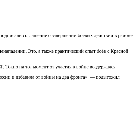
подписали соглашение о завершении боевых действий в районе
 ненападении. Это, а также практический опыт боёв с Красной
, Токио на тот момент от участия в войне воздержался.
ессии и избавила от войны на два фронта», — подытожил